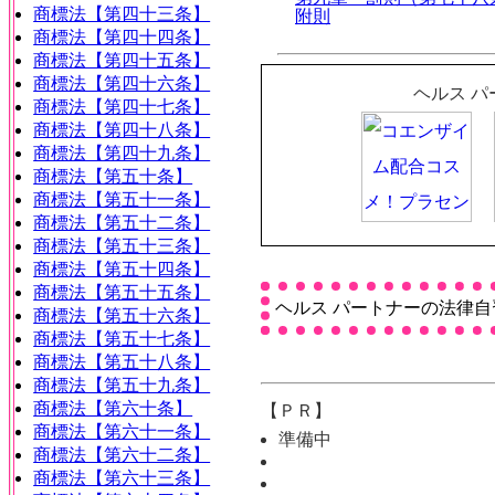
商標法【第四十三条】
附則
商標法【第四十四条】
商標法【第四十五条】
商標法【第四十六条】
ヘルス 
商標法【第四十七条】
商標法【第四十八条】
商標法【第四十九条】
商標法【第五十条】
商標法【第五十一条】
商標法【第五十二条】
商標法【第五十三条】
商標法【第五十四条】
商標法【第五十五条】
ヘルス パートナーの法律自
商標法【第五十六条】
商標法【第五十七条】
商標法【第五十八条】
商標法【第五十九条】
商標法【第六十条】
【ＰＲ】
商標法【第六十一条】
準備中
商標法【第六十二条】
商標法【第六十三条】